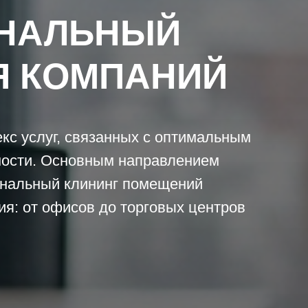
НАЛЬНЫЙ
Я КОМПАНИЙ
с услуг, связанных с оптимальным
ости. Основным направлением
ональный клининг помещений
ия: от офисов до торговых центров