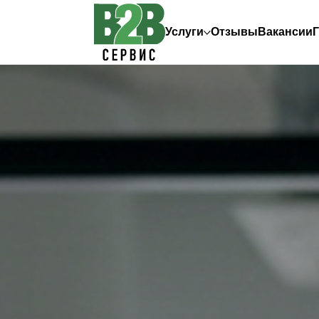
Услуги
Отзывы
Вакансии
Г