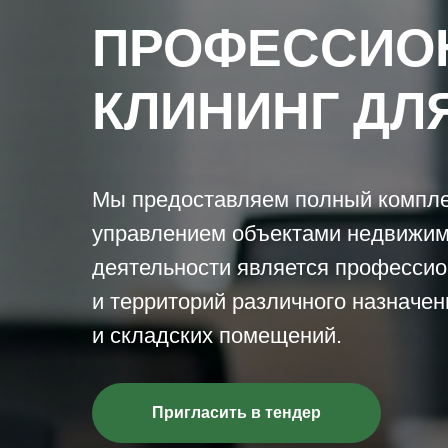
ПРОФЕССИО
КЛИНИНГ ДЛ
Мы предоставляем полный комплек
управлением объектами недвижим
деятельности является професси
и территорий различного назначен
и складских помещений.
Пригласить в тендер