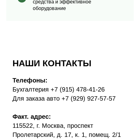
средства и эффективное
оборудование
НАШИ КОНТАКТЫ
Телефоны:
Бухгалтерия
+7 (915) 478-41-26
Для заказа авто
+7 (929) 927-57-57
Факт. адрес:
115522, г. Москва, проспект
Пролетарский, д. 17, к. 1, помещ. 2/1