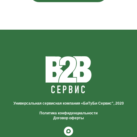
Универсальная сервисная компания «БиТуБи Сервис", 2020
Политика конфиденциальности
Договор оферты