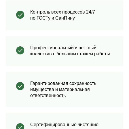
Контроль всех процессов 24/7
по ГОСТу и СанПину
Профессиональный и честный
коллектив с большим стажем работы
Гарантированная сохранность
имущества и материальная
ответственность
Сертифицированные чистящие