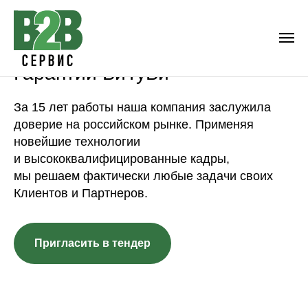
Гарантии БиТуБи
За 15 лет работы наша компания заслужила
доверие на российском рынке. Применяя
новейшие технологии
и высококвалифицированные кадры,
мы решаем фактически любые задачи своих
Клиентов и Партнеров.
Пригласить в тендер