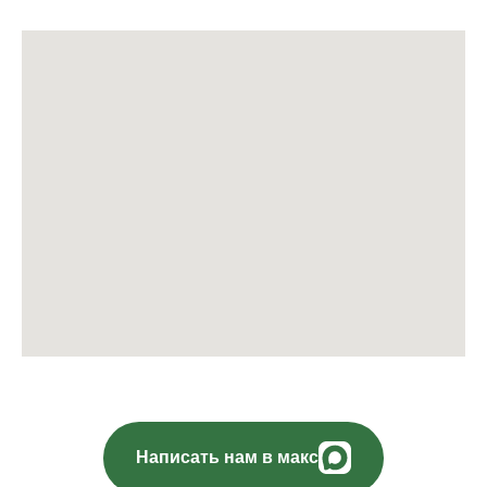
Написать нам в макс