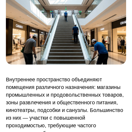
Внутреннее пространство объединяют
помещения различного назначения: магазины
промышленных и продовольственных товаров,
зоны развлечения и общественного питания,
кинотеатры, подсобки и санузлы. Большинство
из них — участки с повышенной
проходимостью, требующие частого