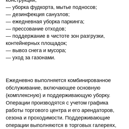
— уборка фудкорта, мытье подносов;
— дезинфекция санузлов;
— ежедневная уборка паркинга;
— прессование отходов;
— поддержание в чистоте зон разгрузки,
контейнерных площадок;
— вывоз снега и мусора;
— уход за газонами.
Ежедневно выполняется комбинированное
обслуживание, включающее основную
(комплексную) и поддерживающую уборку.
Операции производятся с учетом графика
работы торгового центра и его арендаторов,
сезона и проходимости. Поддерживающие
операции выполняются в торговых галереях,