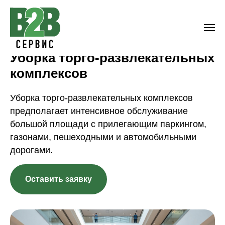
Уборка торго-развлекательных
комплексов
Уборка торго-развлекательных комплексов
предполагает интенсивное обслуживание
большой площади с прилегающим паркингом,
газонами, пешеходными и автомобильными
дорогами.
Оставить заявку