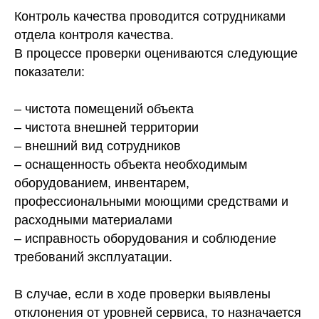
Контроль качества проводится сотрудниками
отдела контроля качества.
В процессе проверки оцениваются следующие
показатели:
– чистота помещений объекта
– чистота внешней территории
– внешний вид сотрудников
– оснащенность объекта необходимым
оборудованием, инвентарем,
профессиональными моющими средствами и
расходными материалами
– исправность оборудования и соблюдение
требований эксплуатации.
В случае, если в ходе проверки выявлены
отклонения от уровней сервиса, то назначается