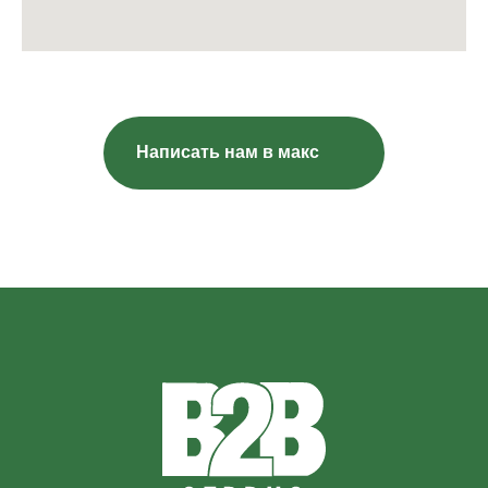
Написать нам в макс