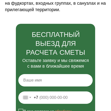
на фудкортах, входных группах, в санузлах и на
прилегающей территории.
БЕСПЛАТНЫЙ
ВЫЕЗД ДЛЯ
РАСЧЕТА СМЕТЫ
Оставьте заявку и мы свяжемся
с вами в ближайшее время
+7