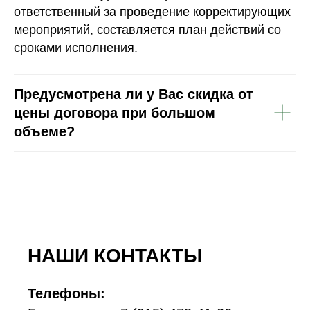
ответственный за проведение корректирующих
мероприятий, составляется план действий со
сроками исполнения.
Предусмотрена ли у Вас скидка от
цены договора при большом
объеме?
НАШИ КОНТАКТЫ
Телефоны: