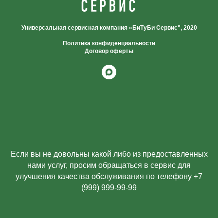
Универсальная сервисная компания «БиТуБи Сервис", 2020
Политика конфиденциальности
Договор оферты
Если вы не довольны какой либо из предоставленных
нами услуг, просим обращаться в сервис для
улучшения качества обслуживания по телефону +7
(999) 999-99-99