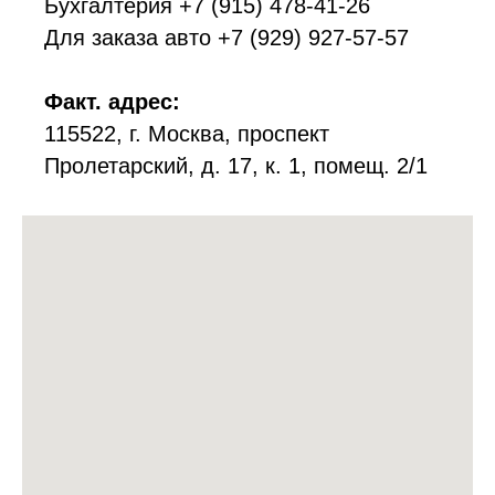
Бухгалтерия
+7 (915) 478-41-26
Для заказа авто
+7 (929) 927-57-57
Факт. адрес:
115522, г. Москва, проспект
Пролетарский, д. 17, к. 1, помещ. 2/1