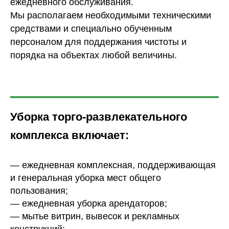
ежедневного обслуживания.
Мы располагаем необходимыми техническими
средствами и специально обученным
персоналом для поддержания чистоты и
порядка на объектах любой величины.
Уборка торго-развлекательного
комплекса включает:
— ежедневная комплексная, поддерживающая
и генеральная уборка мест общего
пользования;
— ежедневная уборка арендаторов;
— мытье витрин, вывесок и рекламных
конструкций;