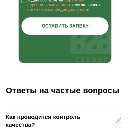
Я даю согласие на
обработку
персональных данных
и соглашаюсь с
политикой конфиденциальности
ОСТАВИТЬ ЗАЯВКУ
Ответы на частые вопросы
Как проводится контроль
качества?